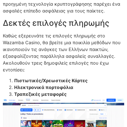
προηγμένη τεχνολογία κρυπτογράφησης παρέχει ένα
ασφαλές επίπεδο ασφάλειας για τους παίκτες.
Δεκτές επιλογές πληρωμής
Καθώς εξερευνάτε τις επιλογές πληρωμής στο
Wazamba Casino, θα βρείτε μια ποικιλία μεθόδων που
ικανοποιούν τις ανάγκες των Ελλήνων παικτών,
εξασφαλίζοντας παράλληλα ασφαλείς συναλλαγές.
Ακολουθούν τρεις δημοφιλείς επιλογές που έχω
εντοπίσει:
Πιστωτικές/Χρεωστικές Κάρτες
Ηλεκτρονικά πορτοφόλια
Τραπεζικές μεταφορές