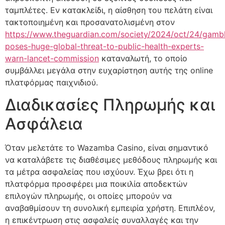
ταμπλέτες. Εν κατακλείδι, η αίσθηση του πελάτη είναι
τακτοποιημένη και προσανατολισμένη στον
https://www.theguardian.com/society/2024/oct/24/gambl
poses-huge-global-threat-to-public-health-experts-
warn-lancet-commission
καταναλωτή, το οποίο
συμβάλλει μεγάλα στην ευχαρίστηση αυτής της online
πλατφόρμας παιχνιδιού.
Διαδικασίες Πληρωμής και
Ασφάλεια
Όταν μελετάτε το Wazamba Casino, είναι σημαντικό
να καταλάβετε τις διαθέσιμες μεθόδους πληρωμής και
τα μέτρα ασφαλείας που ισχύουν. Έχω βρει ότι η
πλατφόρμα προσφέρει μια ποικιλία αποδεκτών
επιλογών πληρωμής, οι οποίες μπορούν να
αναβαθμίσουν τη συνολική εμπειρία χρήστη. Επιπλέον,
η επικέντρωση στις ασφαλείς συναλλαγές και την