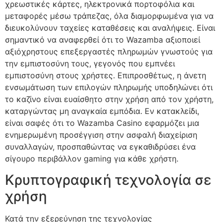
χρεωστικές κάρτες, ηλεκτρονικά πορτοφόλια και
μεταφορές μέσω τράπεζας, όλα διαμορφωμένα για να
διευκολύνουν ταχείες καταθέσεις και αναλήψεις. Είναι
σημαντικό να αναφερθεί ότι το Wazamba αξιοποιεί
αξιόχρηστους επεξεργαστές πληρωμών γνωστούς για
την εμπιστοσύνη τους, γεγονός που εμπνέει
εμπιστοσύνη στους χρήστες. Επιπροσθέτως, η άνετη
ενσωμάτωση των επιλογών πληρωμής υποδηλώνει ότι
το καζίνο είναι ευαίσθητο στην χρήση από τον χρήστη,
καταργώντας μη αναγκαία εμπόδια. Εν κατακλείδι,
είναι σαφές ότι το Wazamba Casino εφαρμόζει μια
ενημερωμένη προσέγγιση στην ασφαλή διαχείριση
συναλλαγών, προσπαθώντας να εγκαθιδρύσει ένα
σίγουρο περιβάλλον gaming για κάθε χρήστη.
Κρυπτογραφική τεχνολογία σε
χρήση
Κατά την εξερεύνηση της τεχνολογίας