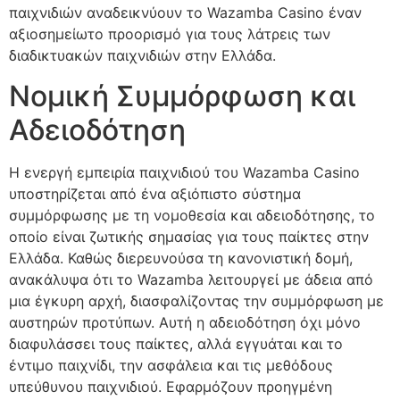
παιχνιδιών αναδεικνύουν το Wazamba Casino έναν
αξιοσημείωτο προορισμό για τους λάτρεις των
διαδικτυακών παιχνιδιών στην Ελλάδα.
Νομική Συμμόρφωση και
Αδειοδότηση
Η ενεργή εμπειρία παιχνιδιού του Wazamba Casino
υποστηρίζεται από ένα αξιόπιστο σύστημα
συμμόρφωσης με τη νομοθεσία και αδειοδότησης, το
οποίο είναι ζωτικής σημασίας για τους παίκτες στην
Ελλάδα. Καθώς διερευνούσα τη κανονιστική δομή,
ανακάλυψα ότι το Wazamba λειτουργεί με άδεια από
μια έγκυρη αρχή, διασφαλίζοντας την συμμόρφωση με
αυστηρών προτύπων. Αυτή η αδειοδότηση όχι μόνο
διαφυλάσσει τους παίκτες, αλλά εγγυάται και το
έντιμο παιχνίδι, την ασφάλεια και τις μεθόδους
υπεύθυνου παιχνιδιού. Εφαρμόζουν προηγμένη