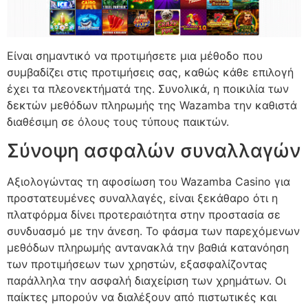
Είναι σημαντικό να προτιμήσετε μια μέθοδο που
συμβαδίζει στις προτιμήσεις σας, καθώς κάθε επιλογή
έχει τα πλεονεκτήματά της. Συνολικά, η ποικιλία των
δεκτών μεθόδων πληρωμής της Wazamba την καθιστά
διαθέσιμη σε όλους τους τύπους παικτών.
Σύνοψη ασφαλών συναλλαγών
Αξιολογώντας τη αφοσίωση του Wazamba Casino για
προστατευμένες συναλλαγές, είναι ξεκάθαρο ότι η
πλατφόρμα δίνει προτεραιότητα στην προστασία σε
συνδυασμό με την άνεση. Το φάσμα των παρεχόμενων
μεθόδων πληρωμής αντανακλά την βαθιά κατανόηση
των προτιμήσεων των χρηστών, εξασφαλίζοντας
παράλληλα την ασφαλή διαχείριση των χρημάτων. Οι
παίκτες μπορούν να διαλέξουν από πιστωτικές και