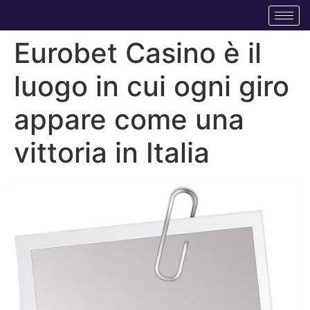
Eurobet Casino è il
luogo in cui ogni giro
appare come una
vittoria in Italia