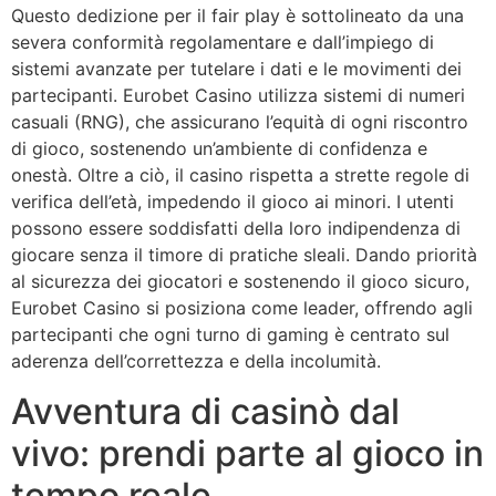
Questo dedizione per il fair play è sottolineato da una
severa conformità regolamentare e dall’impiego di
sistemi avanzate per tutelare i dati e le movimenti dei
partecipanti. Eurobet Casino utilizza sistemi di numeri
casuali (RNG), che assicurano l’equità di ogni riscontro
di gioco, sostenendo un’ambiente di confidenza e
onestà. Oltre a ciò, il casino rispetta a strette regole di
verifica dell’età, impedendo il gioco ai minori. I utenti
possono essere soddisfatti della loro indipendenza di
giocare senza il timore di pratiche sleali. Dando priorità
al sicurezza dei giocatori e sostenendo il gioco sicuro,
Eurobet Casino si posiziona come leader, offrendo agli
partecipanti che ogni turno di gaming è centrato sul
aderenza dell’correttezza e della incolumità.
Avventura di casinò dal
vivo: prendi parte al gioco in
tempo reale