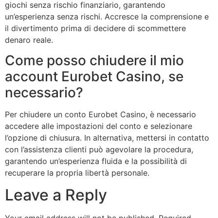
giochi senza rischio finanziario, garantendo
un’esperienza senza rischi. Accresce la comprensione e
il divertimento prima di decidere di scommettere
denaro reale.
Come posso chiudere il mio
account Eurobet Casino, se
necessario?
Per chiudere un conto Eurobet Casino, è necessario
accedere alle impostazioni del conto e selezionare
l’opzione di chiusura. In alternativa, mettersi in contatto
con l’assistenza clienti può agevolare la procedura,
garantendo un’esperienza fluida e la possibilità di
recuperare la propria libertà personale.
Leave a Reply
Your email address will not be published.
Required