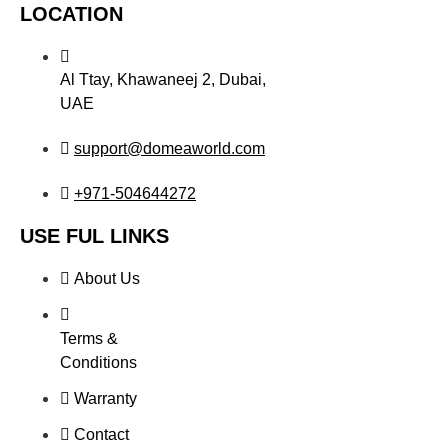
LOCATION
Al Ttay, Khawaneej 2, Dubai,
UAE
support@domeaworld.com
+971-504644272
USE FUL LINKS
About Us
Terms &
Conditions
Warranty
Contact