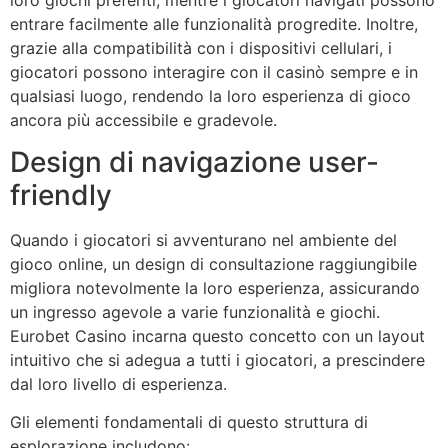
entrare facilmente alle funzionalità progredite. Inoltre,
grazie alla compatibilità con i dispositivi cellulari, i
giocatori possono interagire con il casinò sempre e in
qualsiasi luogo, rendendo la loro esperienza di gioco
ancora più accessibile e gradevole.
Design di navigazione user-
friendly
Quando i giocatori si avventurano nel ambiente del
gioco online, un design di consultazione raggiungibile
migliora notevolmente la loro esperienza, assicurando
un ingresso agevole a varie funzionalità e giochi.
Eurobet Casino incarna questo concetto con un layout
intuitivo che si adegua a tutti i giocatori, a prescindere
dal loro livello di esperienza.
Gli elementi fondamentali di questo struttura di
esplorazione includono: