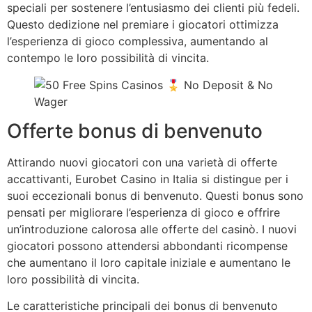
speciali per sostenere l’entusiasmo dei clienti più fedeli.
Questo dedizione nel premiare i giocatori ottimizza
l’esperienza di gioco complessiva, aumentando al
contempo le loro possibilità di vincita.
Offerte bonus di benvenuto
Attirando nuovi giocatori con una varietà di offerte
accattivanti, Eurobet Casino in Italia si distingue per i
suoi eccezionali bonus di benvenuto. Questi bonus sono
pensati per migliorare l’esperienza di gioco e offrire
un’introduzione calorosa alle offerte del casinò. I nuovi
giocatori possono attendersi abbondanti ricompense
che aumentano il loro capitale iniziale e aumentano le
loro possibilità di vincita.
Le caratteristiche principali dei bonus di benvenuto