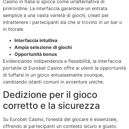
Casino in Italia si spicca come un’alternativa di
prim’ordine. La interfaccia garantisce un entrata
semplice a una vasta varietà di giochi, creati per
intrattenere i partecipanti sia che si trovino in un bar o
in litorale.
Interfaccia intuitiva
Ampia selezione di giochi
Opportunità bonus
Evidenziando indipendenza e flessibilità, la interfaccia
portatile di Eurobet Casino offre ai utenti la opportunità
di tuffarsi in un gioco entusiasmante ovunque,
cambiando istanti comuni in avventure uniche.
Dedizione per il gioco
corretto e la sicurezza
Su Eurobet Casino, l’onestà del giocare è essenziale,
offrendo ai partecipanti un contesto sicuro e giusto.