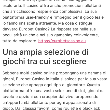
esplorarlo. Il casinò offre anche promozioni allettanti
che arricchiscono l’esperienza complessiva. La sua
piattaforma user-friendly e l’impegno per il gioco leale
lo fanno una scelta attraente. Ma cosa distingue
davvero Eurobet Casino? La risposta sta nelle sue
peculiarità uniche e nel suo gameplay coinvolgente,
tutto da esplorare.
https://eurobetscasino.eu
Una ampia selezione di
giochi tra cui scegliere
Sebbene molti casinò online propongano una gamma di
giochi, Eurobet Casino in Italia si spicca per la sua vasta
selezione che appaga ogni tipo di giocatore. Questa
piattaforma offre una vasta selezione di slot, giochi da
tavolo e opzioni con croupier dal vivo, proponendo
un’opportunità allettante per ogni appassionato di
gioco. Dai classici favoriti come roulette e blackjack