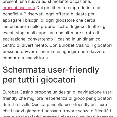
presenti una nuova ed stimolante occasione.
crunchbase.com
Dai giri liberi a tempo definito ai
benefici VIP riservati, ogni offerta è ideata per
appagare i bisogni di ogni giocatore che cerca
indipendenza nelle proprie scelte di gioco. Inoltre, gli
eventi stagionali apportano un ulteriore strato di
eccitazione, convertendo il casinò in un dinamico
centro di divertimento. Con Eurobet Casino, i giocatori
possono davvero sentire che ogni giro può davvero
condurre a una vittoria.
Schermata user-friendly
per tutti i giocatori
Eurobet Casino propone un design di navigazione user-
friendly che migliora l’esperienza di gioco per giocatori
di tutti i livelli. Questa pannello user-friendly assicura
che i nuovi giocatori possano trovare senza difficoltà i
loro giochi preferiti, mentre i giocatori navigati possono