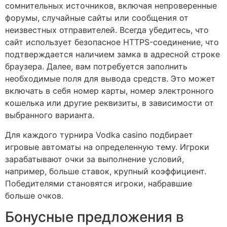
сомнительных источников, включая непроверенные
форумы, случайные сайты или сообщения от
неизвестных отправителей. Всегда убедитесь, что
сайт использует безопасное HTTPS-соединение, что
подтверждается наличием замка в адресной строке
браузера. Далее, вам потребуется заполнить
необходимые поля для вывода средств. Это может
включать в себя номер карты, номер электронного
кошелька или другие реквизиты, в зависимости от
выбранного варианта.
Для каждого турнира Vodka casino подбирает
игровые автоматы на определенную тему. Игроки
зарабатывают очки за выполнение условий,
например, больше ставок, крупный коэффициент.
Победителями становятся игроки, набравшие
больше очков.
Бонусные предложения в