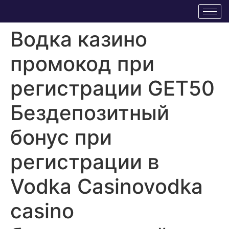
Водка казино
промокод при
регистрации GET50
Бездепозитный
бонус при
регистрации в
Vodka Casinovodka
casino