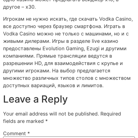
другое – x30.
Игрокам не нужно искать, где скачать Vodka Casino,
все доступно через браузер смартфона. Играть в
Vodka Casino можно не только с машинами, но и с
живыми дилерами. Игры в разделе live казино
предоставлены Evolution Gaming, Ezugi и другими
компаниями. Прямые трансляции ведутся в
разрешении HD, для взаимодействия с крупье и
другими игроками. На выбор предлагается
множество различных типов столов с множеством
доступных вариаций, языков и лимитов.
Leave a Reply
Your email address will not be published.
Required
fields are marked
*
Comment
*