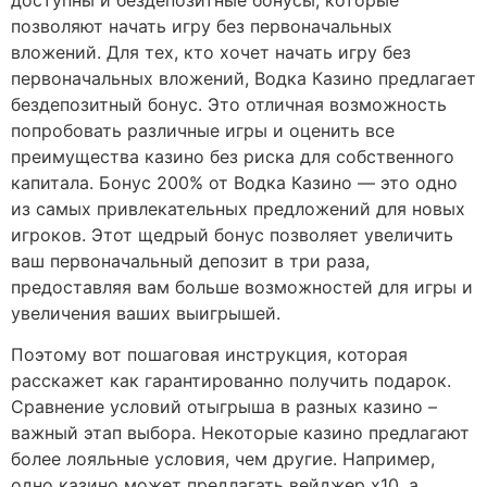
позволяют начать игру без первоначальных
вложений. Для тех, кто хочет начать игру без
первоначальных вложений, Водка Казино предлагает
бездепозитный бонус. Это отличная возможность
попробовать различные игры и оценить все
преимущества казино без риска для собственного
капитала. Бонус 200% от Водка Казино — это одно
из самых привлекательных предложений для новых
игроков. Этот щедрый бонус позволяет увеличить
ваш первоначальный депозит в три раза,
предоставляя вам больше возможностей для игры и
увеличения ваших выигрышей.
Поэтому вот пошаговая инструкция, которая
расскажет как гарантированно получить подарок.
Сравнение условий отыгрыша в разных казино –
важный этап выбора. Некоторые казино предлагают
более лояльные условия, чем другие. Например,
одно казино может предлагать вейджер x10, а