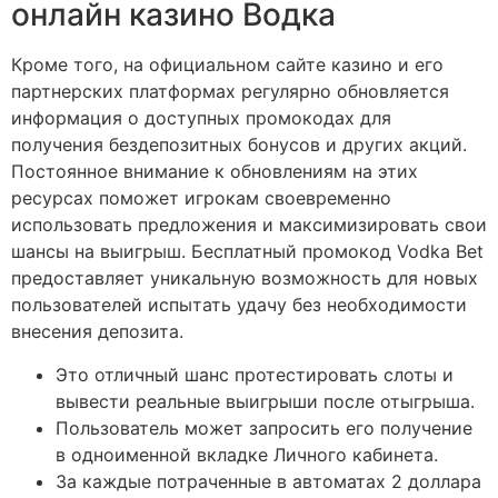
онлайн казино Водка
Кроме того, на официальном сайте казино и его
партнерских платформах регулярно обновляется
информация о доступных промокодах для
получения бездепозитных бонусов и других акций.
Постоянное внимание к обновлениям на этих
ресурсах поможет игрокам своевременно
использовать предложения и максимизировать свои
шансы на выигрыш. Бесплатный промокод Vodka Bet
предоставляет уникальную возможность для новых
пользователей испытать удачу без необходимости
внесения депозита.
Это отличный шанс протестировать слоты и
вывести реальные выигрыши после отыгрыша.
Пользователь может запросить его получение
в одноименной вкладке Личного кабинета.
За каждые потраченные в автоматах 2 доллара