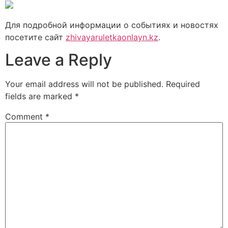
Для подробной информации о событиях и новостях
посетите сайт
zhivayaruletkaonlayn.kz
.
Leave a Reply
Your email address will not be published.
Required
fields are marked
*
Comment
*