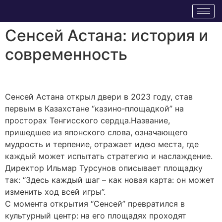
Сенсей Астана: история и
современность
Сенсей Астана открыл двери в 2023 году, став
первым в Казахстане “казино‑площадкой” на
просторах Тенгисского сердца.Название,
пришедшее из японского слова, означающего
мудрость и терпение, отражает идею места, где
каждый может испытать стратегию и наслаждение.
Директор Ильмар Турсунов описывает площадку
так: “Здесь каждый шаг – как новая карта: он может
изменить ход всей игры”.
С момента открытия “Сенсей” превратился в
культурный центр: на его площадях проходят