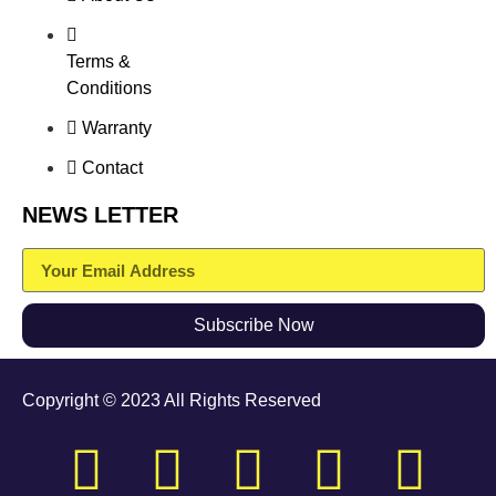
Terms &
Conditions
Warranty
Contact
NEWS LETTER
Subscribe Now
Copyright © 2023 All Rights Reserved