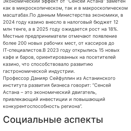
Экономический эффект от “Сенсей Астана” заметен
как в микроскопическом, так и в макроскопическом
масштабах.По данным Министерства экономики, в
2024 году казино внесло в налоговый бюджет 12
млн тенге, а в 2025 году ожидается рост на 18%.
Местные предприниматели отмечают появление
более 200 новых рабочих мест, от кассиров до
IT‑специалистов.В 2023 году открылись 15 новых
кафе и баров, ориентированных на посетителей
казино, что способствовало развитию
гастрономической индустрии.
Профессор Данияр Сейфуллин из Астанинского
института развития бизнеса говорит: “Сенсей
Астана – это экономический двигатель,
привлекающий инвестиции и повышающий
конкурентоспособность региона”.
Социальные аспекты