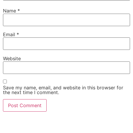
Name
*
Email
*
Website
Save my name, email, and website in this browser for
the next time I comment.