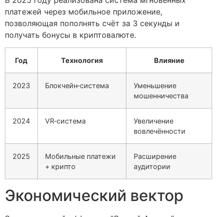
платежей через мобильное приложение,
позволяющая пополнять счёт за 3 секунды и
получать бонусы в криптовалюте.
Год
Технология
Влияние
2023
Блокчейн‑система
Уменьшение
мошенничества
2024
VR‑система
Увеличение
вовлечённости
2025
Мобильные платежи
Расширение
+ крипто
аудитории
Экономический вектор