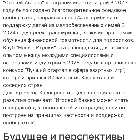
“Сенсей Астана” не ограничивается игрой.В 2023
году было создано благотворительное фондовое
сообщество, направляющее 5% от прибыли на
поддержку детей из малообеспеченных семей.В
2024 году проект расширился, включив программы
обучения финансовой грамотности для подростков.
Клуб “Новые Игроки” стал площадкой для обмена
опытом между молодыми специалистами и
ветеранами индустрии.В 2025 году был организован
конкурс “Лучший стартап в сфере азартных игр”,
который привлёк 37 заявок из Казахстана и
соседних стран.
Доктор Елена Касперова из Центра социального
развития отмечает: “Игровой бизнес может стать
площадкой для социальной интеграции, если он
построен на принципах честности и поддержки
сообщества”.
Будущее и перспективы