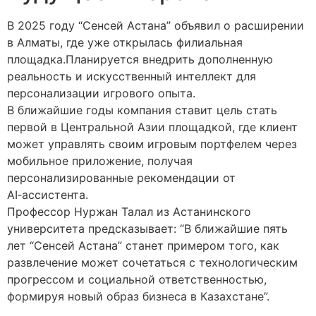
В 2025 году “Сенсей Астана” объявил о расширении
в Алматы, где уже открылась филиальная
площадка.Планируется внедрить дополненную
реальность и искусственный интеллект для
персонализации игрового опыта.
В ближайшие годы компания ставит цель стать
первой в Центральной Азии площадкой, где клиент
может управлять своим игровым портфелем через
мобильное приложение, получая
персонализированные рекомендации от
AI‑ассистента.
Профессор Нуржан Талал из Астанинского
университета предсказывает: “В ближайшие пять
лет “Сенсей Астана” станет примером того, как
развлечение может сочетаться с технологическим
прогрессом и социальной ответственностью,
формируя новый образ бизнеса в Казахстане”.