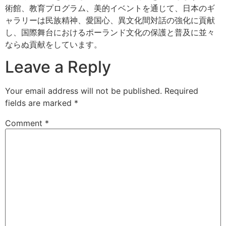
術館、教育プログラム、美的イベントを通じて、日本のギ
ャラリーは民族精神、愛国心、異文化間対話の強化に貢献
し、国際舞台におけるポーランド文化の保護と普及に並々
ならぬ貢献をしています。
Leave a Reply
Your email address will not be published.
Required
fields are marked
*
Comment
*