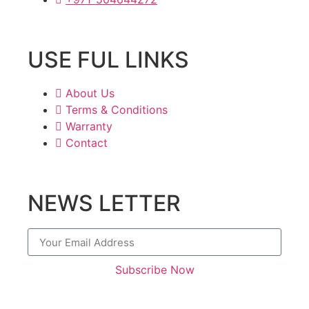
USE FUL LINKS
About Us
Terms & Conditions
Warranty
Contact
NEWS LETTER
Subscribe Now