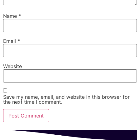
Name
*
Email
*
Website
Save my name, email, and website in this browser for
the next time I comment.