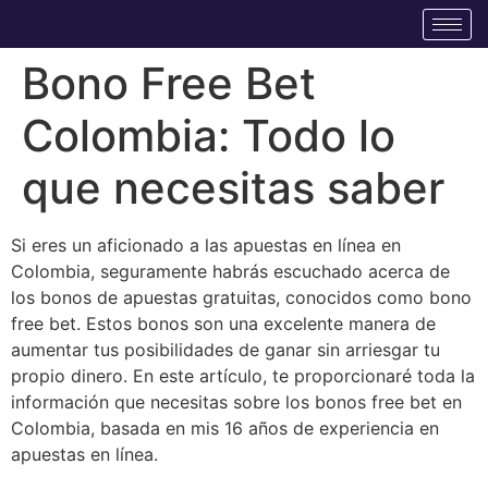
Bono Free Bet
Colombia: Todo lo
que necesitas saber
Si eres un aficionado a las apuestas en línea en
Colombia, seguramente habrás escuchado acerca de
los bonos de apuestas gratuitas, conocidos como bono
free bet. Estos bonos son una excelente manera de
aumentar tus posibilidades de ganar sin arriesgar tu
propio dinero. En este artículo, te proporcionaré toda la
información que necesitas sobre los
bonos free bet en
Colombia, basada en mis 16 años de experiencia en
apuestas en línea.