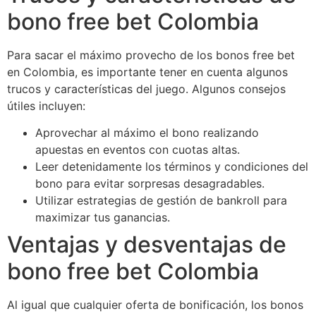
bono free bet Colombia
Para sacar el máximo provecho de los bonos free bet
en Colombia, es importante tener en cuenta algunos
trucos y características del juego. Algunos consejos
útiles incluyen:
Aprovechar al máximo el bono realizando
apuestas en eventos con cuotas altas.
Leer detenidamente los términos y condiciones del
bono para evitar sorpresas desagradables.
Utilizar estrategias de gestión de bankroll para
maximizar tus ganancias.
Ventajas y desventajas de
bono free bet Colombia
Al igual que cualquier oferta de bonificación, los bonos