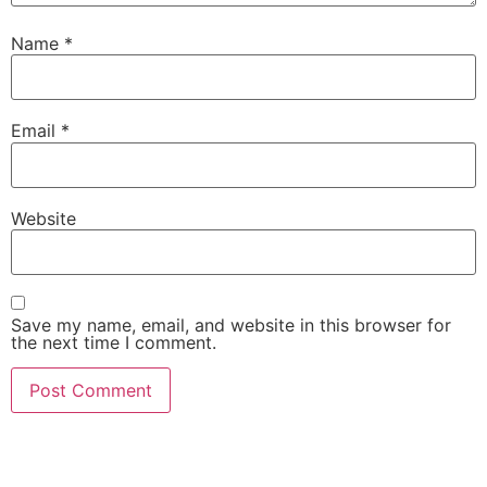
Name
*
Email
*
Website
Save my name, email, and website in this browser for
the next time I comment.