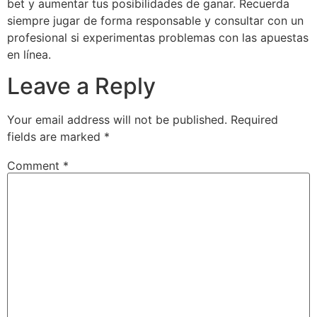
bet y aumentar tus posibilidades de ganar. Recuerda
siempre jugar de forma responsable y consultar con un
profesional si experimentas problemas con las apuestas
en línea.
Leave a Reply
Your email address will not be published.
Required
fields are marked
*
Comment
*