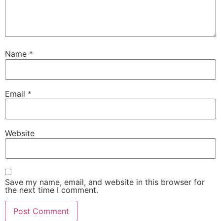
Name
*
Email
*
Website
Save my name, email, and website in this browser for
the next time I comment.