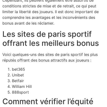
Cependant, ils peuvent également être assortis de
conditions strictes de mise et de retrait, ce qui peut
limiter la liberté des joueurs. Il est donc important de
comprendre les avantages et les inconvénients des
bonus avant de les réclamer.
Les sites de paris sportif
offrant les meilleurs bonus
Voici quelques-uns des sites de paris sportif les plus
réputés offrant des bonus attractifs aux joueurs :
bet365
Unibet
Betfair
William Hill
888sport
Comment vérifier l’équité