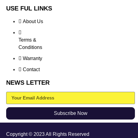
USE FUL LINKS
About Us
Terms &
Conditions
Warranty
Contact
NEWS LETTER
Subscribe Now
Copyright © 2023 All Rights Reserved