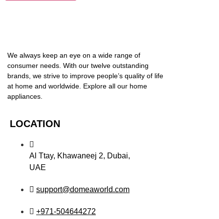
We always keep an eye on a wide range of
consumer needs. With our twelve outstanding
brands, we strive to improve people’s quality of life
at home and worldwide. Explore all our home
appliances.
LOCATION
Al Ttay, Khawaneej 2, Dubai,
UAE
support@domeaworld.com
+971-504644272