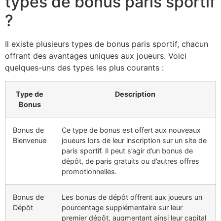
types de bonus paris sportif
?
Il existe plusieurs types de bonus paris sportif, chacun
offrant des avantages uniques aux joueurs. Voici
quelques-uns des types les plus courants :
Type de
Description
Bonus
Bonus de
Ce type de bonus est offert aux nouveaux
Bienvenue
joueurs lors de leur inscription sur un site de
paris sportif. Il peut s’agir d’un bonus de
dépôt, de paris gratuits ou d’autres offres
promotionnelles.
Bonus de
Les bonus de dépôt offrent aux joueurs un
Dépôt
pourcentage supplémentaire sur leur
premier dépôt, augmentant ainsi leur capital