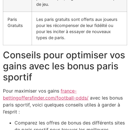
de jeu.
Paris
Les paris gratuits sont offerts aux joueurs
Gratuits
pour les récompenser de leur fidélité ou
pour les inciter à essayer de nouveaux
types de paris.
Conseils pour optimiser vos
gains avec les bonus paris
sportif
Pour maximiser vos gains
france-
bettingoffersfinder.com/football-odds/
avec les bonus
paris sportif, voici quelques conseils utiles à garder à
l’esprit :
Comparez les offres de bonus des différents sites
de paris sportif pour trouver les meilleures